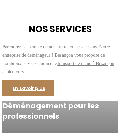
NOS SERVICES
Parcourez l'ensemble de nos prestations ci-dessous. Notre
entreprise de
déménageur à Besançon
vous propose de
nombreux services comme le
transport de piano à Besançon
et alentours.
En savoir plus
Déménagement pour les
professionnels