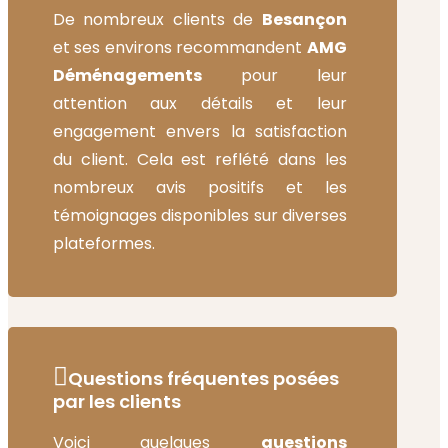
De nombreux clients de
Besançon
et ses environs recommandent
AMG
Déménagements
pour leur
attention aux détails et leur
engagement envers la satisfaction
du client. Cela est reflété dans les
nombreux avis positifs et les
témoignages disponibles sur diverses
plateformes.
Questions fréquentes posées
par les clients
Voici quelques
questions