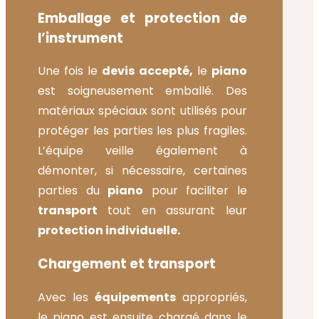
Emballage et protection de
l’instrument
Une fois le
devis accepté,
le
piano
est soigneusement emballé. Des
matériaux spéciaux sont utilisés pour
protéger les parties les plus fragiles.
L’équipe veille également à
démonter, si nécessaire, certaines
parties du
piano
pour faciliter le
transport
tout en assurant leur
protection individuelle.
Chargement et transport
Avec les
équipements
appropriés,
le piano est ensuite chargé dans le