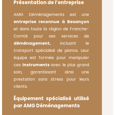
Présentation de l’entreprise
AMG Déménagements est une
entreprise reconnue à Besançon
et dans toute la région de Franche-
Comté pour ses services de
déménagement,
incluant le
transport spécialisé de pianos. Leur
équipe est formée pour manipuler
ces
instruments
avec le plus grand
soin, garantissant ainsi une
prestation sans stress pour leurs
clients.
Équipement spécialisé utilisé
par AMG Déménagements