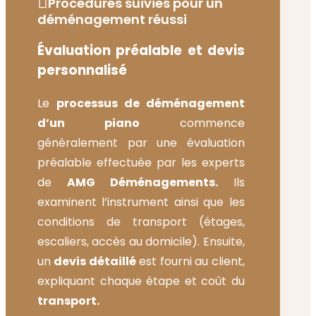
Procédures suivies pour un
déménagement réussi
Évaluation préalable et devis
personnalisé
Le
processus de déménagement
d’un piano
commence
généralement par une évaluation
préalable effectuée par les experts
de
AMG Déménagements.
Ils
examinent l’instrument ainsi que les
conditions de transport (étages,
escaliers, accès au domicile). Ensuite,
un
devis détaillé
est fourni au client,
expliquant chaque étape et coût du
transport.