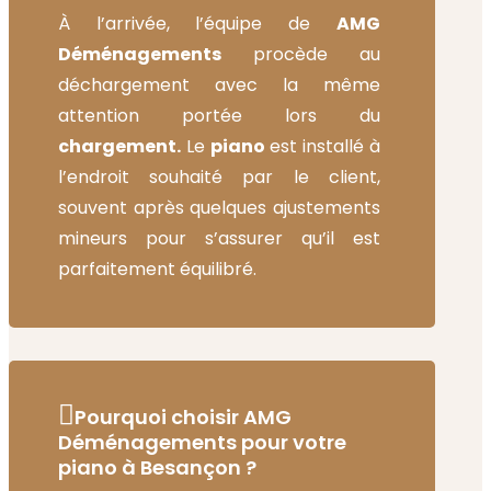
À l’arrivée, l’équipe de
AMG
Déménagements
procède au
déchargement avec la même
attention portée lors du
chargement.
Le
piano
est installé à
l’endroit souhaité par le client,
souvent après quelques ajustements
mineurs pour s’assurer qu’il est
parfaitement équilibré.
Pourquoi choisir AMG
Déménagements pour votre
piano à Besançon ?