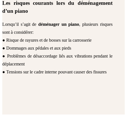
Les risques courants lors du déménagement
d’un piano
Lorsqu’il s’agit de
déménager
un piano
, plusieurs risques
sont à considérer:
● Risque de rayures et de bosses sur la carrosserie
● Dommages aux pédales et aux pieds
● Problèmes de désaccordage liés aux vibrations pendant le
déplacement
● Tensions sur le cadre interne pouvant causer des fissures