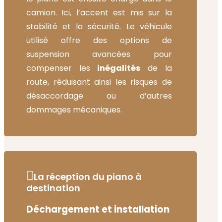
camion. Ici, l’accent est mis sur la
stabilité et la sécurité. Le véhicule
utilisé offre des options de
suspension avancées pour
compenser les
inégalités
de la
route, réduisant ainsi les risques de
désaccordage ou d’autres
dommages mécaniques.
La réception du piano à
destination
Déchargement et installation