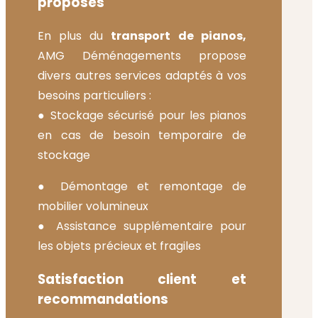
proposés
En plus du
transport de pianos,
AMG Déménagements propose
divers autres services adaptés à vos
besoins particuliers :
● Stockage sécurisé pour les pianos
en cas de besoin temporaire de
stockage
● Démontage et remontage de
mobilier volumineux
● Assistance supplémentaire pour
les objets précieux et fragiles
Satisfaction client et
recommandations