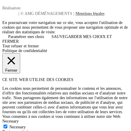
Réalisation
| © AMG DÉMÉNAGEMENTS |
Mentions légales
En poursuivant votre navigation sur ce site, vous acceptez l'utilisation de
cookies qui nous permettent de vous proposer une navigation optimale et de
réaliser des statistiques de visite.
Paramétrer mes choix
SAUVEGARDER MES CHOIX ET
FERMER
Tout refuser et fermer
Politique de confidentialité
Fermer
CE SITE WEB UTILISE DES COOKIES
Les cookies nous permettent de personnaliser le contenu et les annonces,
d'offrir des fonctionnalités relatives aux médias sociaux et d'analyser notre
trafic. Nous partageons également des informations sur l'utilisation de notre
site avec nos partenaires de médias sociaux, de publicité et d'analyse, qui
peuvent combiner celles-ci avec d'autres informations que vous leur avez
fournies ou qu'ils ont collectées lors de votre utilisation de leurs services.
Vous consentez à nos cookies si vous continuez à utiliser notre site Web.
Necessary
Necessary