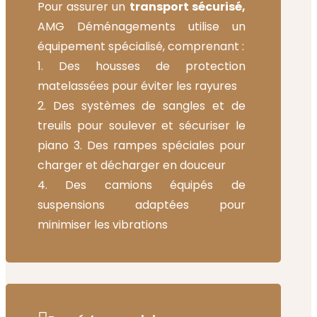
Pour assurer un
transport sécurisé,
AMG Déménagements utilise un
équipement spécialisé, comprenant :
1. Des housses de protection
matelassées pour éviter les rayures
2. Des systèmes de sangles et de
treuils pour soulever et sécuriser le
piano 3. Des rampes spéciales pour
charger et décharger en douceur
4. Des camions équipés de
suspensions adaptées pour
minimiser les vibrations