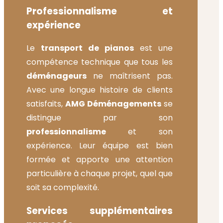
Professionnalisme et
expérience
Le
transport de pianos
est une
compétence technique que tous les
déménageurs
ne maîtrisent pas.
Avec une longue histoire de clients
satisfaits,
AMG Déménagements
se
distingue par son
professionnalisme
et son
expérience. Leur équipe est bien
formée et apporte une attention
particulière à chaque projet, quel que
soit sa complexité.
Services supplémentaires