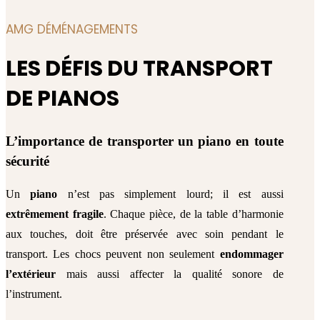
AMG DÉMÉNAGEMENTS
LES DÉFIS DU TRANSPORT
DE PIANOS
L’importance de transporter un piano en toute
sécurité
Un
piano
n’est pas simplement lourd; il est aussi
extrêmement fragile
. Chaque pièce, de la table d’harmonie
aux touches, doit être préservée avec soin pendant le
transport. Les chocs peuvent non seulement
endommager
l’extérieur
mais aussi affecter la qualité sonore de
l’instrument.