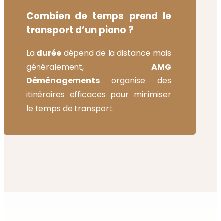
Combien de temps prend le
transport d’un piano ?
La
durée
dépend de la distance mais
généralement,
AMG
Déménagements
organise des
itinéraires efficaces pour minimiser
le temps de transport.