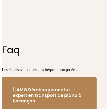
Faq
Les réponses aux questions fréquemment posées.
AMG Déménagements :
expert en transport de piano à
Besançon