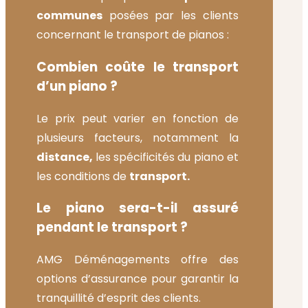
communes
posées par les clients
concernant le transport de pianos :
Combien coûte le transport
d’un piano ?
Le prix peut varier en fonction de
plusieurs facteurs, notamment la
distance,
les spécificités du piano et
les conditions de
transport.
Le piano sera-t-il assuré
pendant le transport ?
AMG Déménagements offre des
options d’assurance pour garantir la
tranquillité d’esprit des clients.