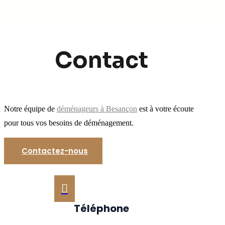
Contact
Notre équipe de
déménageurs à Besançon
est à votre écoute
pour tous vos besoins de déménagement.
Contactez-nous

Téléphone