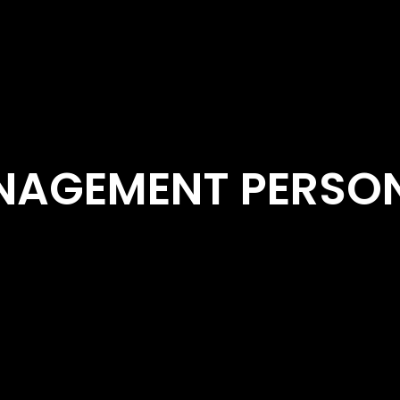
ÉNAGEMENT PERSON