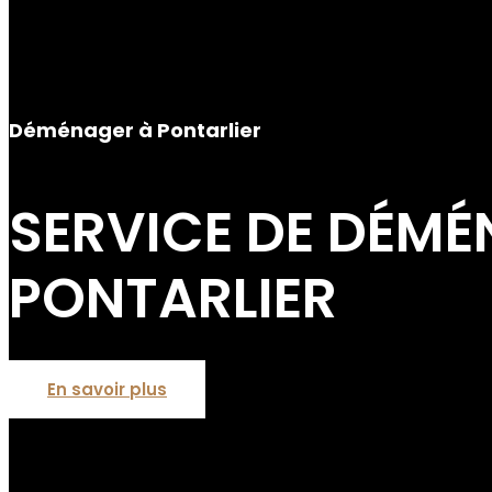
Déménager à Pontarlier
SERVICE DE DÉM
PONTARLIER
En savoir plus