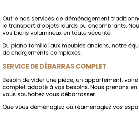
Outre nos services de déménagement traditionne
le transport d’objets lourds ou encombrants. No
vos biens volumineux en toute sécurité.
Du piano familial aux meubles anciens, notre éq
de chargements complexes.
SERVICE DE DÉBARRAS COMPLET
Besoin de vider une pièce, un appartement, voire
complet adapté à vos besoins. Nous prenons en ch
vous souhaitez vous débarrasser.
Que vous déménagiez ou réaménagiez vos espaces,