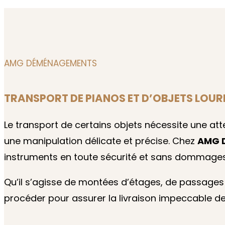
AMG DÉMÉNAGEMENTS
TRANSPORT DE PIANOS ET D’OBJETS LOUR
Le transport de certains objets nécessite une att
une manipulation délicate et précise. Chez
AMG 
instruments en toute sécurité et sans dommages
Qu’il s’agisse de montées d’étages, de passages 
procéder pour assurer la livraison impeccable de